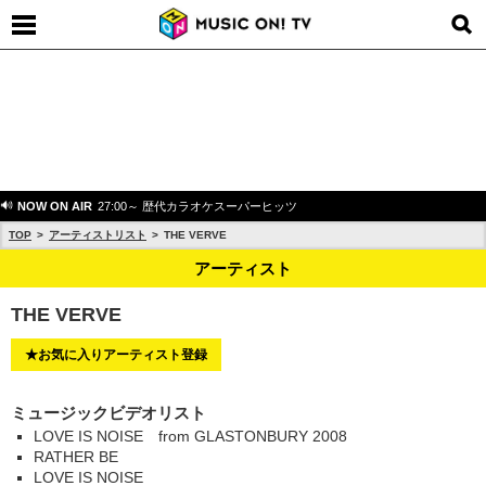
NOW ON AIR
27:00～ 歴代カラオケスーパーヒッツ
TOP
アーティストリスト
THE VERVE
アーティスト
THE VERVE
★お気に入りアーティスト登録
ミュージックビデオリスト
LOVE IS NOISE from GLASTONBURY 2008
RATHER BE
LOVE IS NOISE