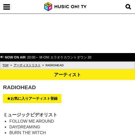
NOW ON AIR
20:00～ M-ON! カラオケカウントダウン 20
TOP
アーティストリスト
RADIOHEAD
アーティスト
RADIOHEAD
★お気に入りアーティスト登録
ミュージックビデオリスト
FOLLOW ME AROUND
DAYDREAMING
BURN THE WITCH