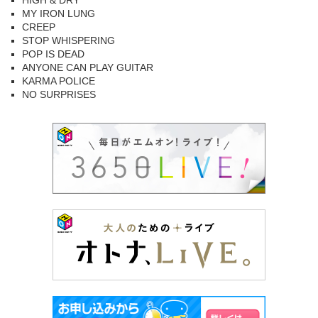
HIGH & DRY
MY IRON LUNG
CREEP
STOP WHISPERING
POP IS DEAD
ANYONE CAN PLAY GUITAR
KARMA POLICE
NO SURPRISES