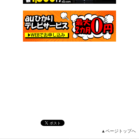
▲ページトップへ