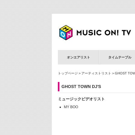
オンエアリスト
タイムテーブル
トップページ
>
アーティストリスト
> GHOST TOW
GHOST TOWN DJ'S
ミュージックビデオリスト
MY BOO