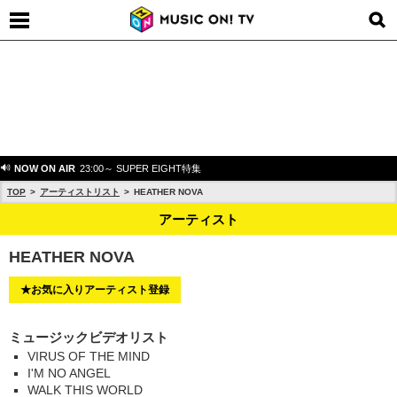
NOW ON AIR
23:00～ SUPER EIGHT特集
TOP
アーティストリスト
HEATHER NOVA
アーティスト
HEATHER NOVA
★お気に入りアーティスト登録
ミュージックビデオリスト
VIRUS OF THE MIND
I'M NO ANGEL
WALK THIS WORLD