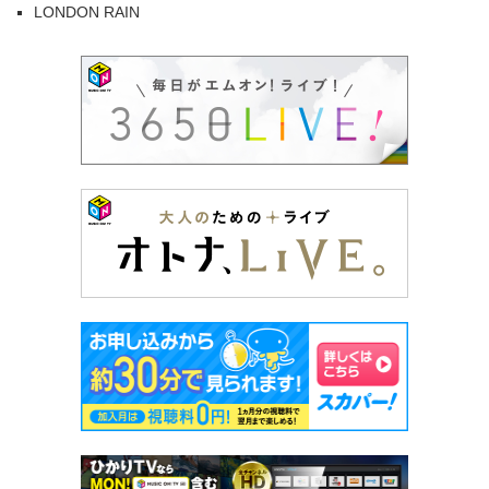
LONDON RAIN