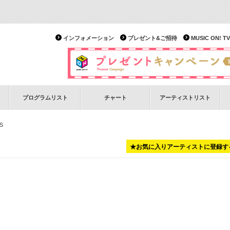
インフォメーション
プレゼント&ご招待
MUSIC ON!
プログラムリスト
チャート
アーティストリスト
S
★お気に入りアーティストに登録す