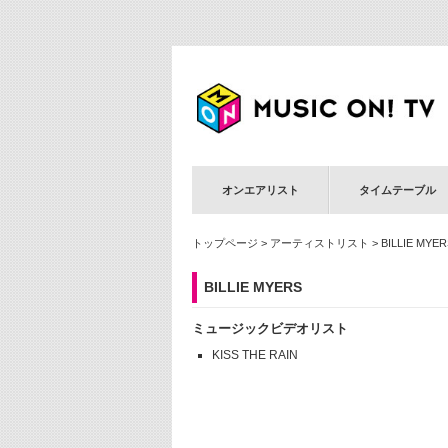
オンエアリスト
タイムテーブル
トップページ
>
アーティストリスト
> BILLIE MYER
BILLIE MYERS
ミュージックビデオリスト
KISS THE RAIN