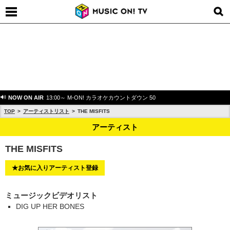
NOW ON AIR
13:00～ M-ON! カラオケカウントダウン 50
TOP
アーティストリスト
THE MISFITS
アーティスト
THE MISFITS
★お気に入りアーティスト登録
ミュージックビデオリスト
DIG UP HER BONES