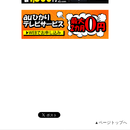
▲ページトップへ