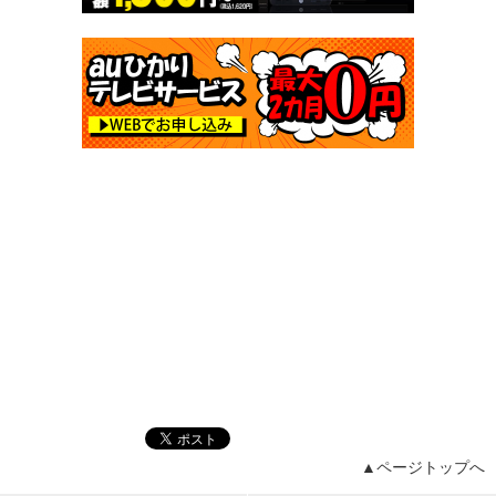
▲ページトップへ