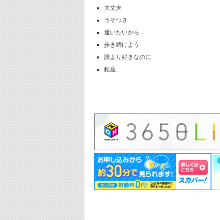
大丈夫
うそつき
逢いたいから
歩き続けよう
誰より好きなのに
銀座