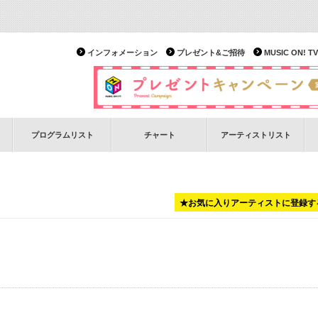
インフォメーション
プレゼント&ご招待
MUSIC ON!
プログラムリスト
チャート
アーティストリスト
★お気に入りアーティストに登録す