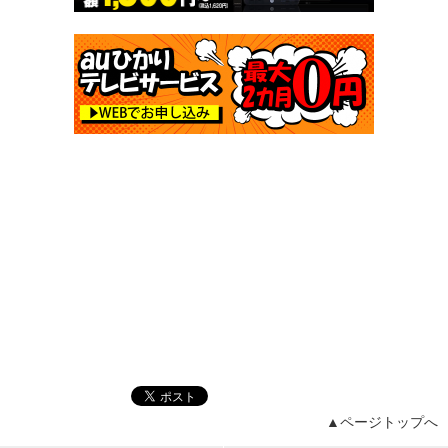
▲ページトップへ