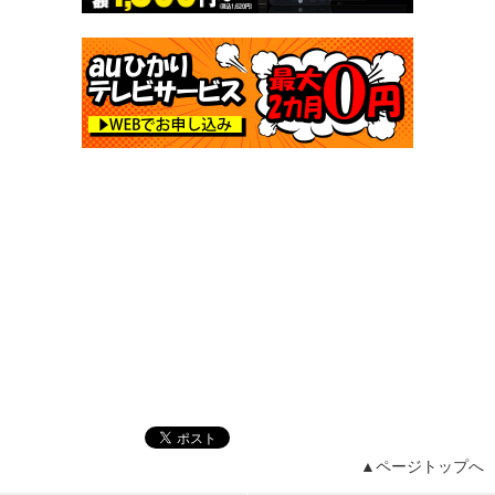
▲ページトップへ