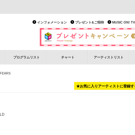
インフォメーション
プレゼント&ご招待
MUSIC ON!
プログラムリスト
チャート
アーティストリスト
 FEARS
★お気に入りアーティストに登録す
LD