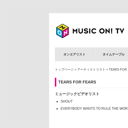
オンエアリスト
タイムテーブル
トップページ
>
アーティストリスト
> TEARS FOR
TEARS FOR FEARS
ミュージックビデオリスト
SHOUT
EVERYBODY WANTS TO RULE THE WOR