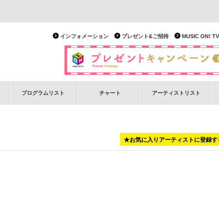
インフォメーション
プレゼント&ご招待
MUSIC ON!
プログラムリスト
チャート
アーティストリスト
★お気に入りアーティストに登録す