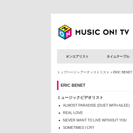
オンエアリスト
タイムテーブル
トップページ
>
アーティストリスト
> ERIC BENET
ERIC BENET
ミュージックビデオリスト
ALMOST PARADISE (DUET WITH AILEE)
REAL LOVE
NEVER WANT TO LIVE WITHOUT YOU
SOMETIMES I CRY