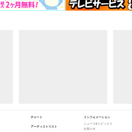
チャート
インフォメーション
ニュース&トピックス
アーティストリスト
お知らせ