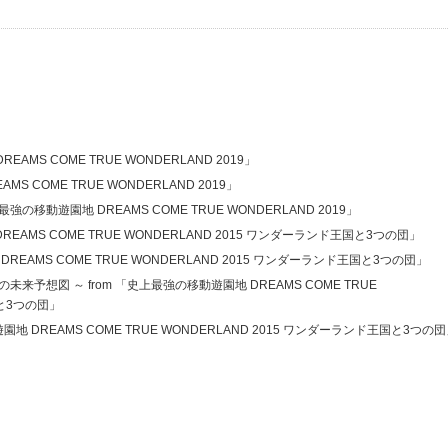
EAMS COME TRUE WONDERLAND 2019」
S COME TRUE WONDERLAND 2019」
の移動遊園地 DREAMS COME TRUE WONDERLAND 2019」
REAMS COME TRUE WONDERLAND 2015 ワンダーランド王国と3つの団」
REAMS COME TRUE WONDERLAND 2015 ワンダーランド王国と3つの団」
予想図 ～ from 「史上最強の移動遊園地 DREAMS COME TRUE
国と3つの団」
動遊園地 DREAMS COME TRUE WONDERLAND 2015 ワンダーランド王国と3つの