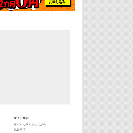
サイト案内
モバイルサイトのご紹介
免責事項