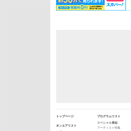
トップページ
プログラムリスト
スペシャル番組
オンエアリスト
アーティスト特集