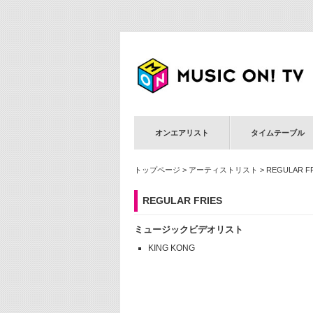
オンエアリスト
タイムテーブル
トップページ
>
アーティストリスト
> REGULAR F
REGULAR FRIES
ミュージックビデオリスト
KING KONG