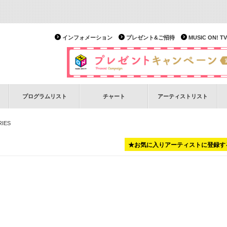
インフォメーション
プレゼント&ご招待
MUSIC ON!
プログラムリスト
チャート
アーティストリスト
RIES
★お気に入りアーティストに登録す