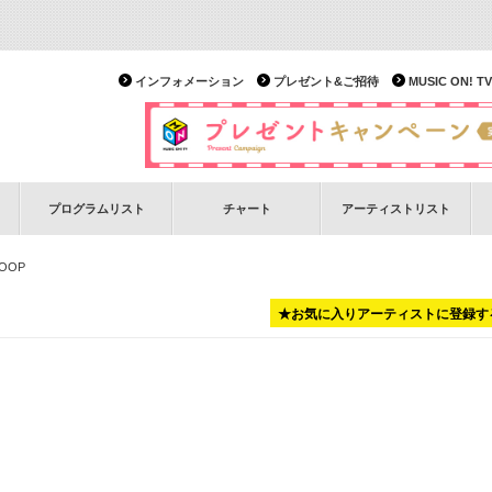
インフォメーション
プレゼント&ご招待
MUSIC ON!
プログラムリスト
チャート
アーティストリスト
LOOP
★お気に入りアーティストに登録す