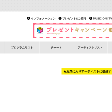
インフォメーション
プレゼント&ご招待
MUSIC ON!
プログラムリスト
チャート
アーティストリスト
★お気に入りアーティストに登録す