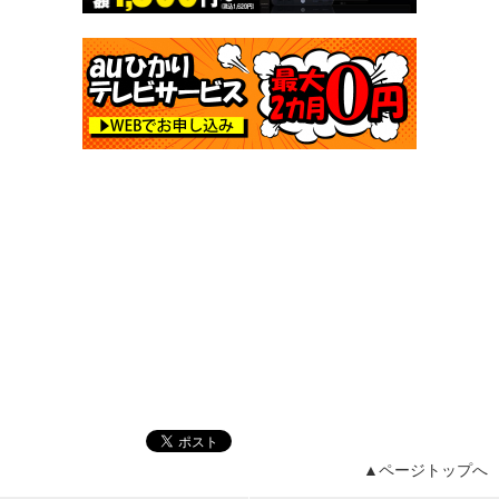
▲ページトップへ