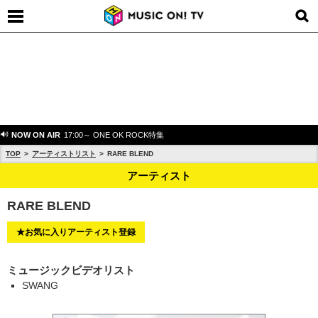
NOW ON AIR
17:00～ ONE OK ROCK特集
TOP
アーティストリスト
RARE BLEND
アーティスト
RARE BLEND
★お気に入りアーティスト登録
ミュージックビデオリスト
SWANG