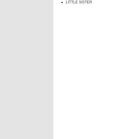
LITTLE SISTER