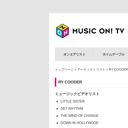
オンエアリスト
タイムテーブル
トップページ
>
アーティストリスト
> RY COODER
RY COODER
ミュージックビデオリスト
LITTLE SISTER
GET RHYTHM
THE WIND OF CHANGE
DOWN IN HOLLYWOOD