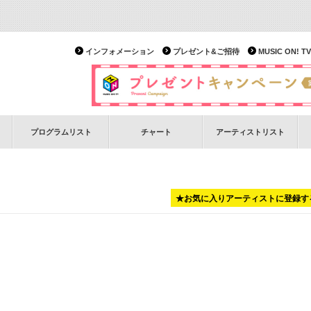
インフォメーション
プレゼント&ご招待
MUSIC ON!
プログラムリスト
チャート
アーティストリスト
★お気に入りアーティストに登録す