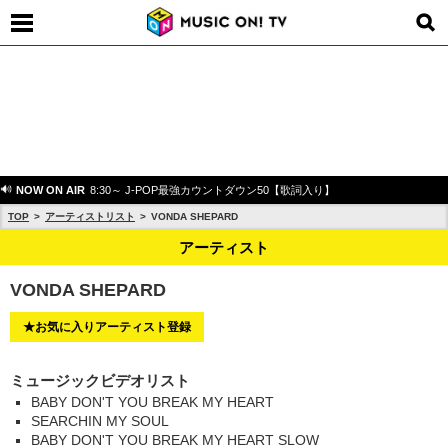
NOW ON AIR
8:30～ J-POP最強カウントダウン50【歌詞入り】
TOP
アーティストリスト
VONDA SHEPARD
アーティスト
VONDA SHEPARD
★お気に入りアーティスト登録
ミュージックビデオリスト
BABY DON'T YOU BREAK MY HEART
SEARCHIN MY SOUL
BABY DON'T YOU BREAK MY HEART SLOW