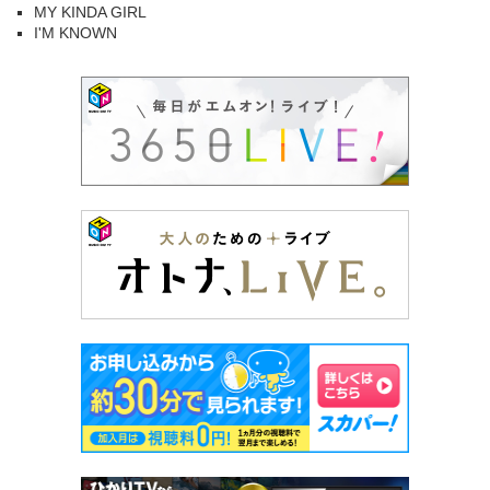
MY KINDA GIRL
I'M KNOWN