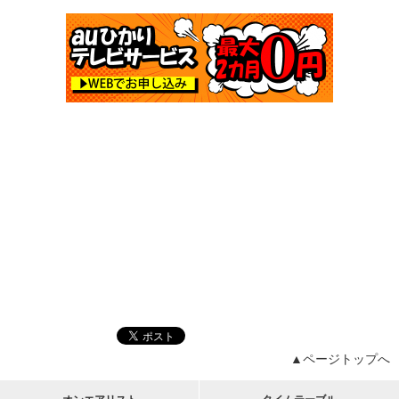
▲ページトップへ