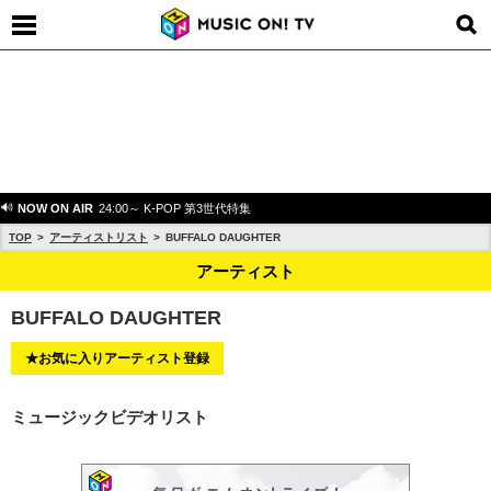
NOW ON AIR
24:00～ K-POP 第3世代特集
TOP
アーティストリスト
BUFFALO DAUGHTER
アーティスト
BUFFALO DAUGHTER
★お気に入りアーティスト登録
ミュージックビデオリスト