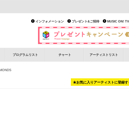
インフォメーション
プレゼント&ご招待
MUSIC ON!
プログラムリスト
チャート
アーティストリスト
OMONDS
★お気に入りアーティストに登録す