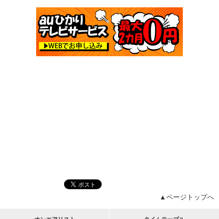
▲ページトップへ