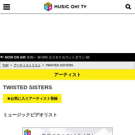
NOW ON AIR
8:00～ M-ON! カラオケカウントダウン 50
TOP
アーティストリスト
TWISTED SISTERS
アーティスト
TWISTED SISTERS
★お気に入りアーティスト登録
ミュージックビデオリスト