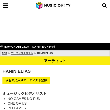
NOW ON AIR
23:00～ SUPER EIGHT特集
TOP
アーティストリスト
HANIN ELIAS
アーティスト
HANIN ELIAS
★お気に入りアーティスト登録
ミュージックビデオリスト
NO GAMES NO FUN
ONE OF US
IN FLAMES