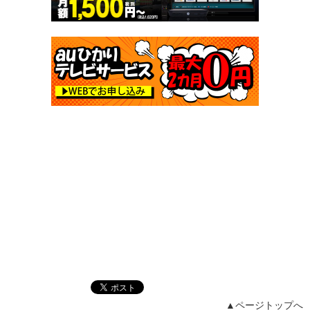
▲ページトップへ