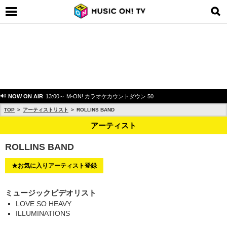
NOW ON AIR
13:00～ M-ON! カラオケカウントダウン 50
TOP
アーティストリスト
ROLLINS BAND
アーティスト
ROLLINS BAND
★お気に入りアーティスト登録
ミュージックビデオリスト
LOVE SO HEAVY
ILLUMINATIONS