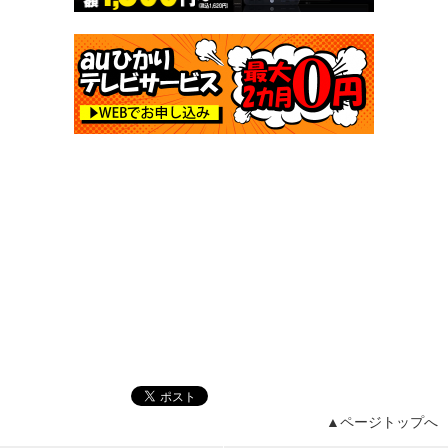
▲ページトップへ