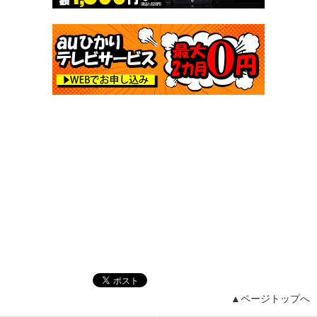
▲ページトップへ