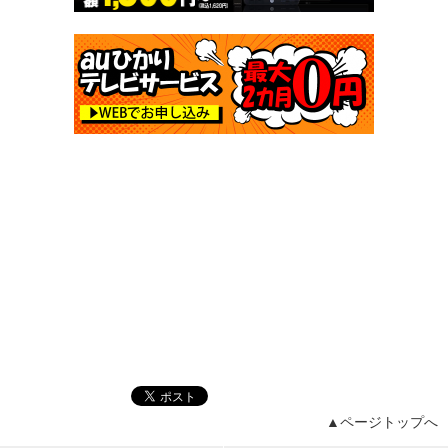
▲ページトップへ