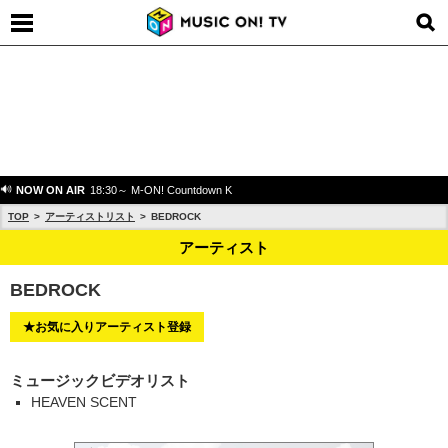
NOW ON AIR
18:30～ M-ON! Countdown K
TOP
アーティストリスト
BEDROCK
アーティスト
BEDROCK
★お気に入りアーティスト登録
ミュージックビデオリスト
HEAVEN SCENT