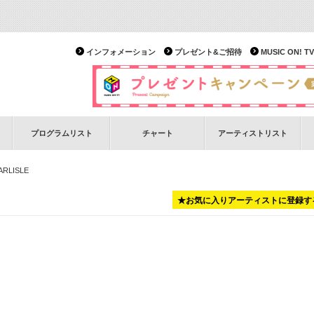
インフォメーション
プレゼント&ご招待
MUSIC ON!
プログラムリスト
チャート
アーティストリスト
ARLISLE
★お気に入りアーティストに登録す