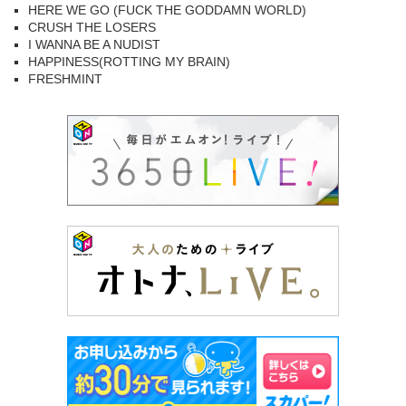
HERE WE GO (FUCK THE GODDAMN WORLD)
CRUSH THE LOSERS
I WANNA BE A NUDIST
HAPPINESS(ROTTING MY BRAIN)
FRESHMINT