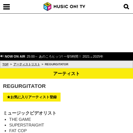
NOW ON AIR
25:00～ あのころヒッツ! 一挙5時間！ 2021→2025年
TOP
アーティストリスト
REGURGITATOR
アーティスト
REGURGITATOR
★お気に入りアーティスト登録
ミュージックビデオリスト
THE GAME
SUPERSTRAIGHT
FAT COP