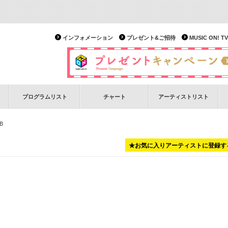
インフォメーション
プレゼント&ご招待
MUSIC ON!
プログラムリスト
チャート
アーティストリスト
B
★お気に入りアーティストに登録す