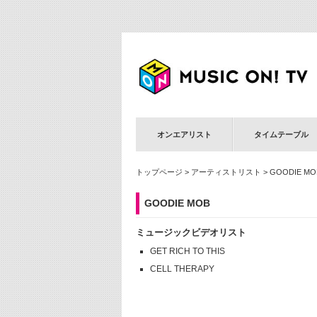
オンエアリスト
タイムテーブル
トップページ
>
アーティストリスト
> GOODIE MO
GOODIE MOB
ミュージックビデオリスト
GET RICH TO THIS
CELL THERAPY