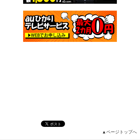
▲ページトップへ