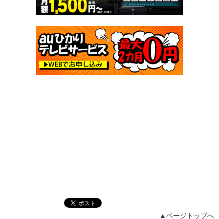
▲ページトップへ