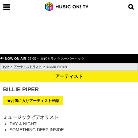
NOW ON AIR
27:00～ 歴代カラオケスーパーヒッツ
TOP
アーティストリスト
BILLIE PIPER
アーティスト
BILLIE PIPER
★お気に入りアーティスト登録
ミュージックビデオリスト
DAY & NIGHT
SOMETHING DEEP INSIDE