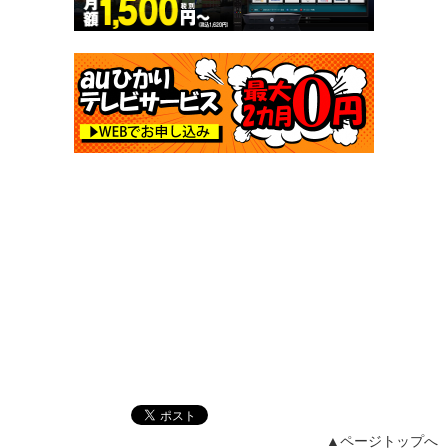
▲ページトップへ