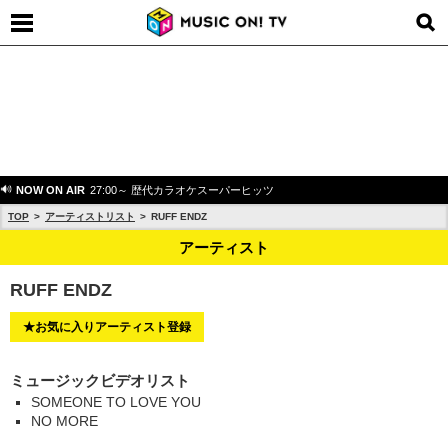
NOW ON AIR
27:00～ 歴代カラオケスーパーヒッツ
TOP
アーティストリスト
RUFF ENDZ
アーティスト
RUFF ENDZ
★お気に入りアーティスト登録
ミュージックビデオリスト
SOMEONE TO LOVE YOU
NO MORE