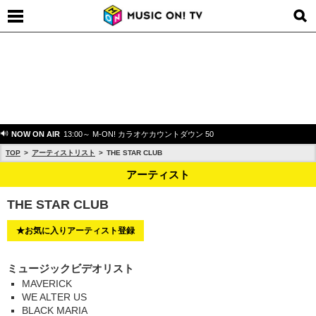
NOW ON AIR
13:00～ M-ON! カラオケカウントダウン 50
TOP
アーティストリスト
THE STAR CLUB
アーティスト
THE STAR CLUB
★お気に入りアーティスト登録
ミュージックビデオリスト
MAVERICK
WE ALTER US
BLACK MARIA