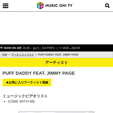
NOW ON AIR
16:30～ あのころK-POPヒッツ! 2018→2021年
TOP
アーティストリスト
PUFF DADDY FEAT. JIMMY PAGE
アーティスト
PUFF DADDY FEAT. JIMMY PAGE
★お気に入りアーティスト登録
ミュージックビデオリスト
COME WITH ME