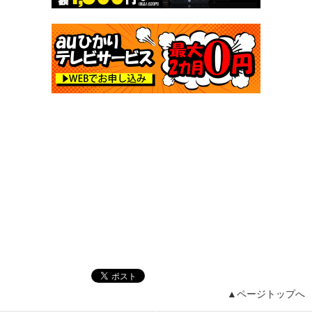
▲ページトップへ