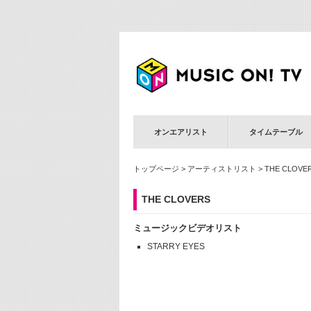
オンエアリスト
タイムテーブル
トップページ
>
アーティストリスト
> THE CLOVE
THE CLOVERS
ミュージックビデオリスト
STARRY EYES