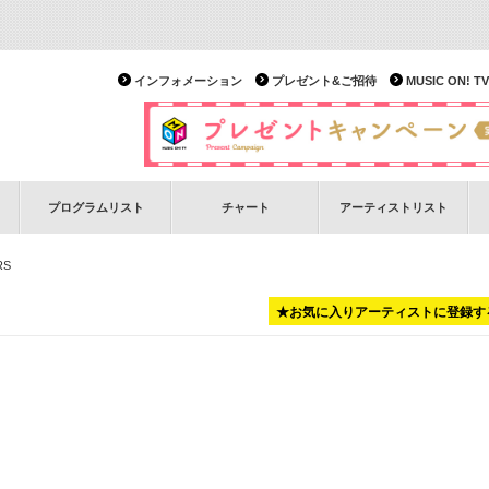
インフォメーション
プレゼント&ご招待
MUSIC ON!
プログラムリスト
チャート
アーティストリスト
RS
★お気に入りアーティストに登録す