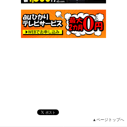
▲ページトップへ