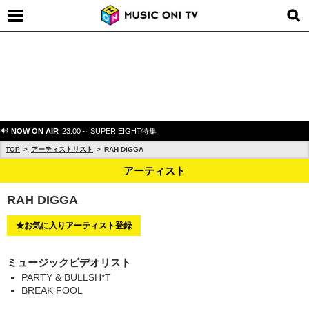
NOW ON AIR
23:00～ SUPER EIGHT特集
TOP
アーティストリスト
RAH DIGGA
アーティスト
RAH DIGGA
★お気に入りアーティスト登録
ミュージックビデオリスト
PARTY & BULLSH*T
BREAK FOOL