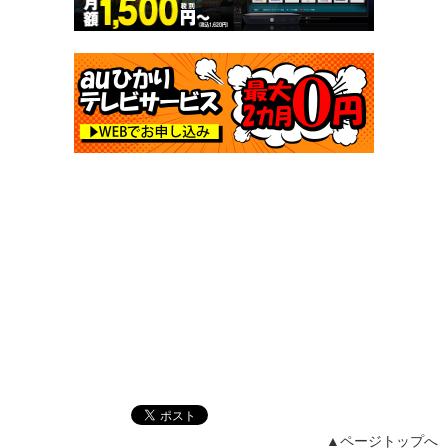
▲ページトップへ