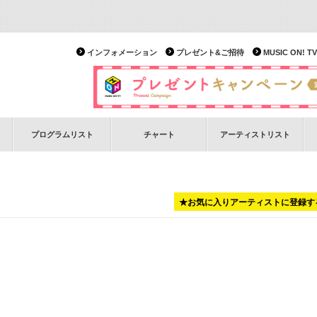
インフォメーション
プレゼント&ご招待
MUSIC ON!
プログラムリスト
チャート
アーティストリスト
★お気に入りアーティストに登録す