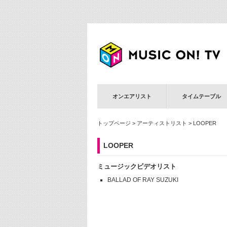
オンエアリスト
タイムテーブル
トップページ
>
アーティストリスト
> LOOPER
LOOPER
ミュージックビデオリスト
BALLAD OF RAY SUZUKI