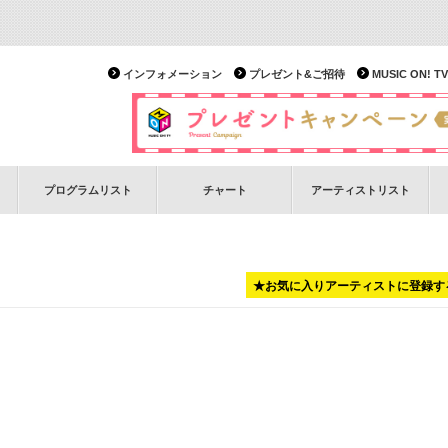
インフォメーション
プレゼント&ご招待
MUSIC ON!
プログラムリスト
チャート
アーティストリスト
★お気に入りアーティストに登録す