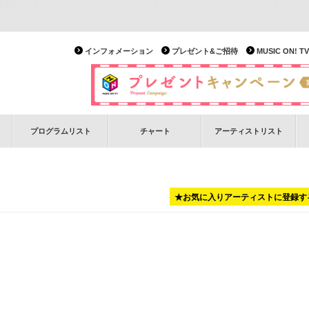
インフォメーション
プレゼント&ご招待
MUSIC ON!
プログラムリスト
チャート
アーティストリスト
★お気に入りアーティストに登録す