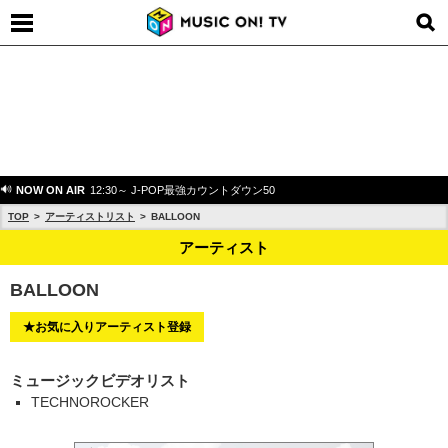
NOW ON AIR
12:30～ J-POP最強カウントダウン50
TOP
アーティストリスト
BALLOON
アーティスト
BALLOON
★お気に入りアーティスト登録
ミュージックビデオリスト
TECHNOROCKER