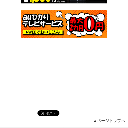
▲ページトップへ