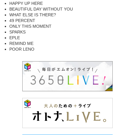
HAPPY UP HERE
BEAUTIFUL DAY WITHOUT YOU
WHAT ELSE IS THERE?
49 PERCENT
ONLY THIS MOMENT
SPARKS
EPLE
REMIND ME
POOR LENO