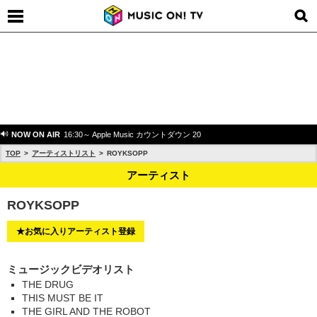
NOW ON AIR
16:30～ Apple Music カウントダウン 20
TOP
アーティストリスト
ROYKSOPP
アーティスト
ROYKSOPP
★お気に入りアーティスト登録
ミュージックビデオリスト
THE DRUG
THIS MUST BE IT
THE GIRL AND THE ROBOT