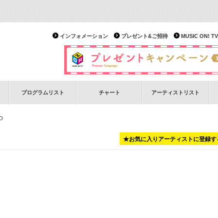
インフォメーション
プレゼント&ご招待
MUSIC ON!
プログラムリスト
チャート
アーティストリスト
D
★お気に入りアーティストに登録す