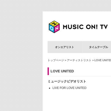
オンエアリスト
タイムテーブル
トップページ
>
アーティストリスト
> LOVE UNITE
LOVE UNITED
ミュージックビデオリスト
LIVE FOR LOVE UNITED