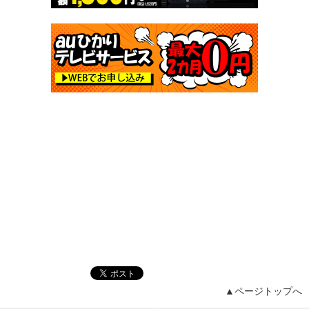
▲ページトップへ