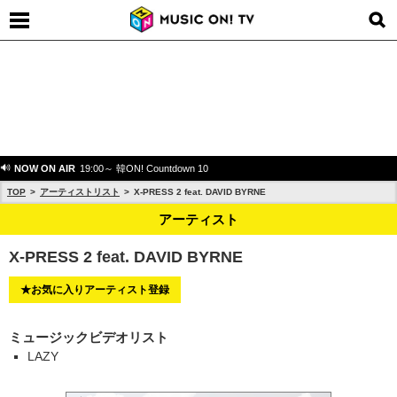
NOW ON AIR
19:00～ 韓ON! Countdown 10
TOP
アーティストリスト
X-PRESS 2 feat. DAVID BYRNE
アーティスト
X-PRESS 2 feat. DAVID BYRNE
★お気に入りアーティスト登録
ミュージックビデオリスト
LAZY