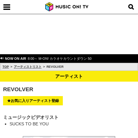
NOW ON AIR
8:00～ M-ON! カラオケカウントダウン 50
TOP
アーティストリスト
REVOLVER
アーティスト
REVOLVER
★お気に入りアーティスト登録
ミュージックビデオリスト
SUCKS TO BE YOU