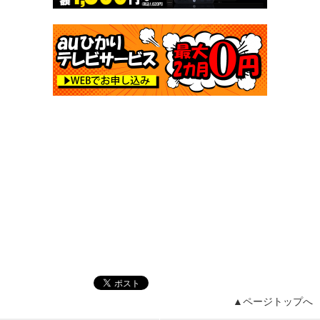
▲ページトップへ