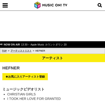
NOW ON AIR
13:30～ Apple Music カウントダウン 20
TOP
アーティストリスト
HEFNER
アーティスト
HEFNER
★お気に入りアーティスト登録
ミュージックビデオリスト
CHRISTIAN GIRLS
I TOOK HER LOVE FOR GRANTED