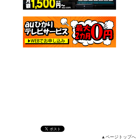
▲ページトップへ