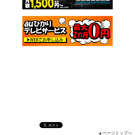
▲ページトップへ