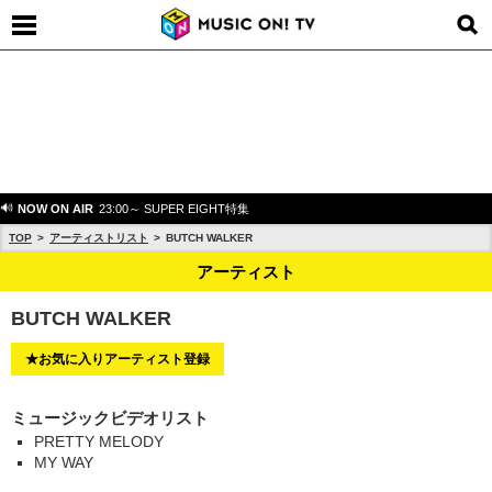
NOW ON AIR
23:00～ SUPER EIGHT特集
TOP
アーティストリスト
BUTCH WALKER
アーティスト
BUTCH WALKER
★お気に入りアーティスト登録
ミュージックビデオリスト
PRETTY MELODY
MY WAY